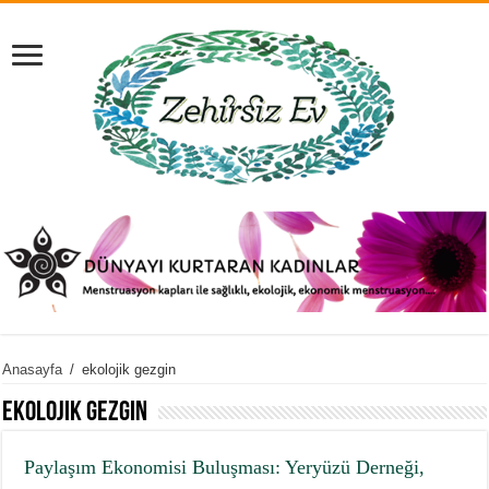
Anasayfa
/
ekolojik gezgin
ekolojik gezgin
Paylaşım Ekonomisi Buluşması: Yeryüzü Derneği,