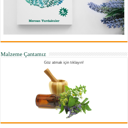
Malzeme Çantamız
Göz atmak için tıklayın!