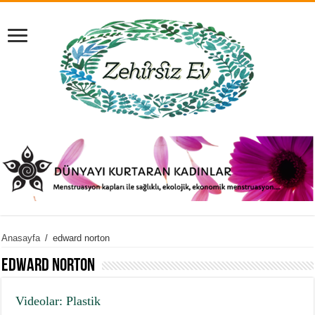
Anasayfa
/
edward norton
edward norton
Videolar: Plastik