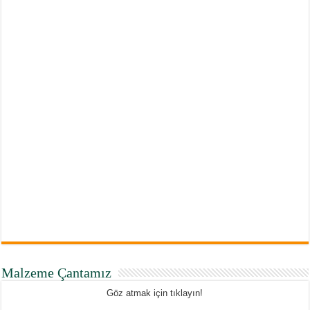
Malzeme Çantamız
Göz atmak için tıklayın!