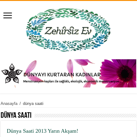
Anasayfa
/
dünya saati
dünya saati
Dünya Saati 2013 Yarın Akşam!