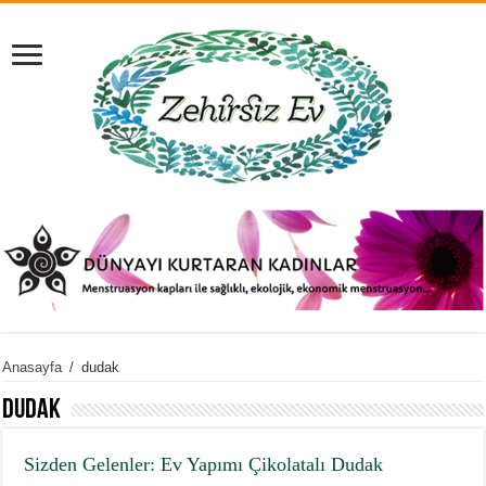
Anasayfa
/
dudak
dudak
Sizden Gelenler: Ev Yapımı Çikolatalı Dudak