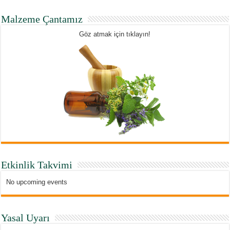
Malzeme Çantamız
Göz atmak için tıklayın!
Etkinlik Takvimi
No upcoming events
Yasal Uyarı