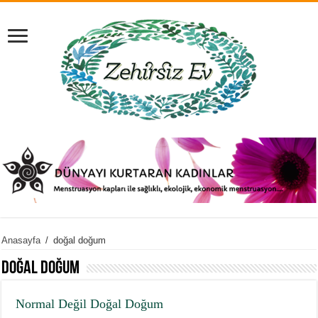
Anasayfa
/
doğal doğum
doğal doğum
Normal Değil Doğal Doğum