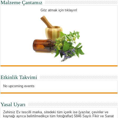
Malzeme Çantamız
Göz atmak için tıklayın!
Etkinlik Takvimi
No upcoming events
Yasal Uyarı
Zehirsiz Ev tescilli marka, sitedeki tüm içerik ise (yazılar, çeviriler ve
kaynağı ayrıca belirtilmedikçe tüm fotoğraflar) 5846 Sayılı Fikir ve Sanat