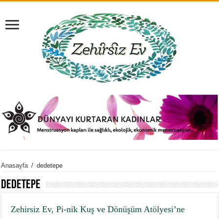
Anasayfa
/
dedetepe
dedetepe
Zehirsiz Ev, Pi-nik Kuş ve Dönüşüm Atölyesi’ne