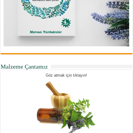
Malzeme Çantamız
Göz atmak için tıklayın!