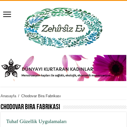
Anasayfa
/
Chodovar Bira Fabrikası
Chodovar Bira Fabrikası
Tuhaf Güzellik Uygulamaları