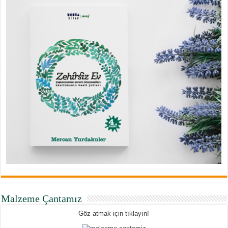
Malzeme Çantamız
Göz atmak için tıklayın!