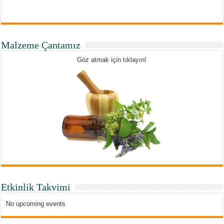
Malzeme Çantamız
Göz atmak için tıklayın!
Etkinlik Takvimi
No upcoming events