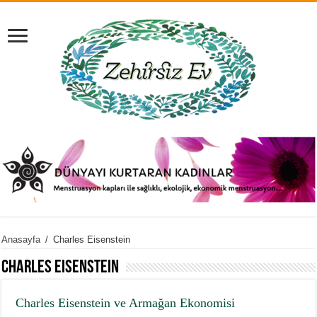
Anasayfa
/
Charles Eisenstein
Charles Eisenstein
Charles Eisenstein ve Armağan Ekonomisi