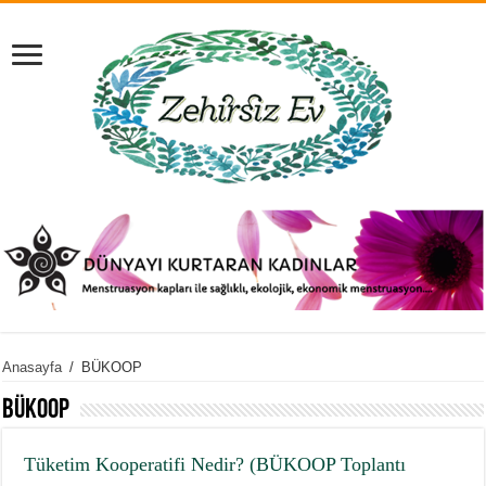
Anasayfa
/
BÜKOOP
BÜKOOP
Tüketim Kooperatifi Nedir? (BÜKOOP Toplantı