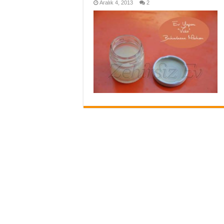
Aralık 4, 2013
2