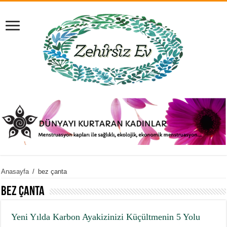
Anasayfa
/
bez çanta
bez çanta
Yeni Yılda Karbon Ayakizinizi Küçültmenin 5 Yolu