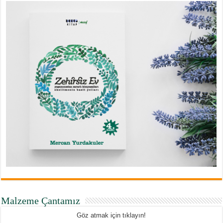
Malzeme Çantamız
Göz atmak için tıklayın!