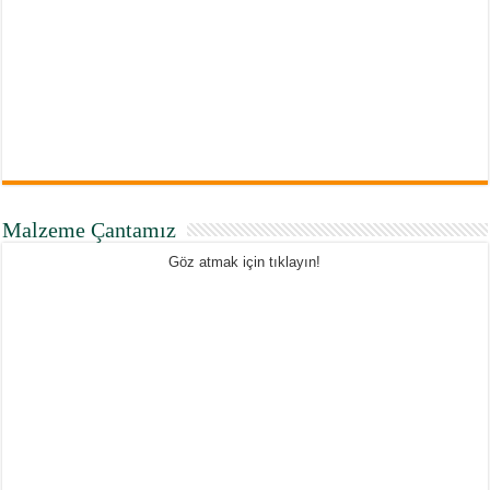
Malzeme Çantamız
Göz atmak için tıklayın!