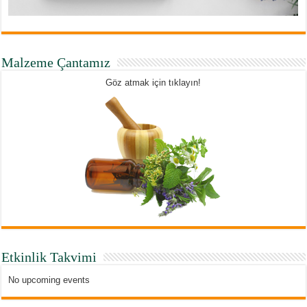
Malzeme Çantamız
Göz atmak için tıklayın!
Etkinlik Takvimi
No upcoming events