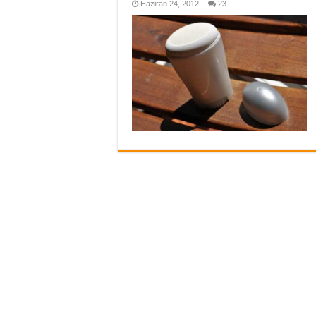
Haziran 24, 2012
23