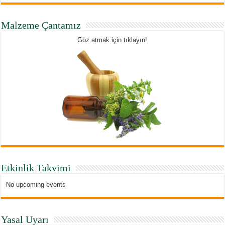
Malzeme Çantamız
Göz atmak için tıklayın!
Etkinlik Takvimi
No upcoming events
Yasal Uyarı