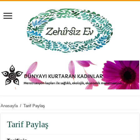
Anasayfa
/
Tarif Paylaş
Tarif Paylaş