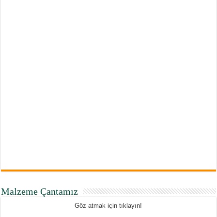
Malzeme Çantamız
Göz atmak için tıklayın!