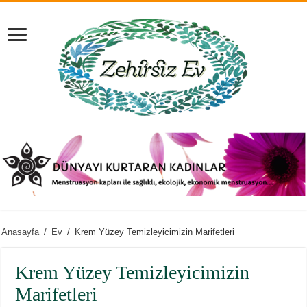
Anasayfa
/
Ev
/
Krem Yüzey Temizleyicimizin Marifetleri
Krem Yüzey Temizleyicimizin
Marifetleri