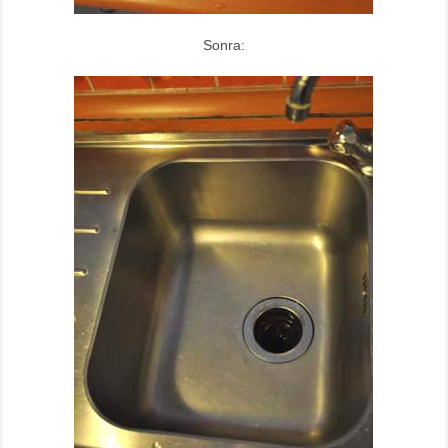
Sonra: