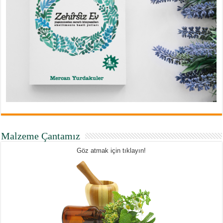
Malzeme Çantamız
Göz atmak için tıklayın!