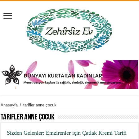
Anasayfa
/
tarifler anne çocuk
tarifler anne çocuk
Sizden Gelenler: Emzirenler için Çatlak Kremi Tarifi