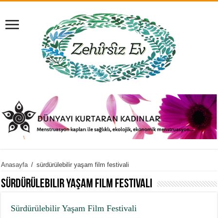
Anasayfa
/
sürdürülebilir yaşam film festivali
sürdürülebilir yaşam film festivali
Sürdürülebilir Yaşam Film Festivali