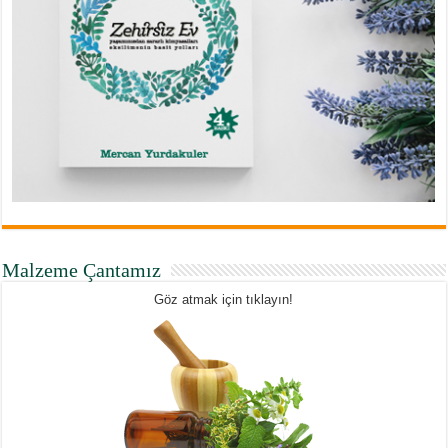
Malzeme Çantamız
Göz atmak için tıklayın!