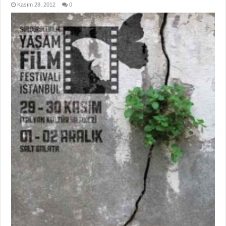
Kasım 28, 2012
0