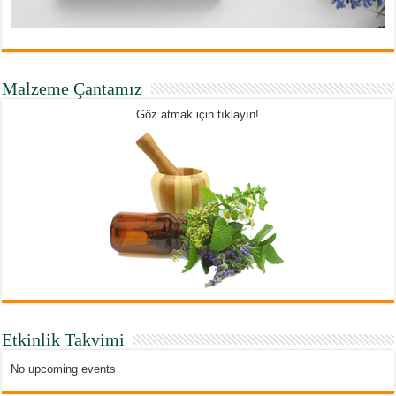
Malzeme Çantamız
Göz atmak için tıklayın!
Etkinlik Takvimi
No upcoming events