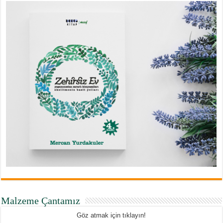
Malzeme Çantamız
Göz atmak için tıklayın!