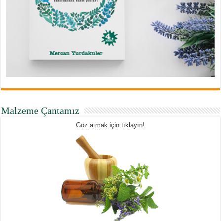
Malzeme Çantamız
Göz atmak için tıklayın!