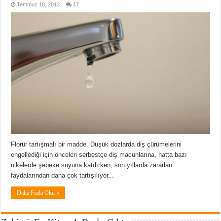
Temmuz 18, 2013
17
Florür tartışmalı bir madde. Düşük dozlarda diş çürümelerini
engellediği için önceleri serbestçe diş macunlarına, hatta bazı
ülkelerde şebeke suyuna katılırken, son yıllarda zararları
faydalarından daha çok tartışılıyor...
Daha Fazla Oku »