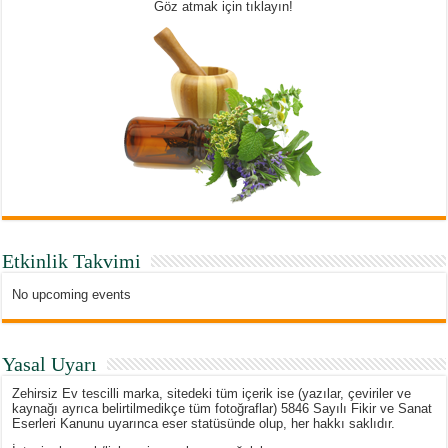
Göz atmak için tıklayın!
Etkinlik Takvimi
No upcoming events
Yasal Uyarı
Zehirsiz Ev tescilli marka, sitedeki tüm içerik ise (yazılar, çeviriler ve
kaynağı ayrıca belirtilmedikçe tüm fotoğraflar) 5846 Sayılı Fikir ve Sanat
Eserleri Kanunu uyarınca eser statüsünde olup, her hakkı saklıdır.