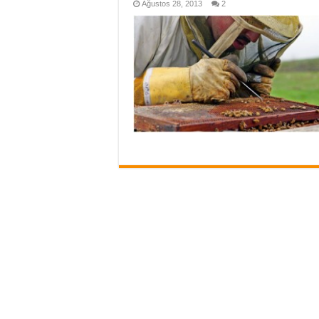
Ağustos 28, 2013
2