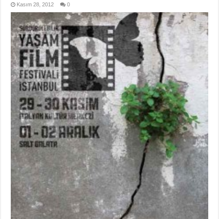
Kasım 28, 2012
0