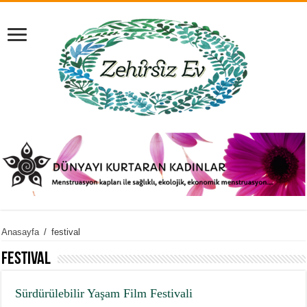
Anasayfa
/
festival
festival
Sürdürülebilir Yaşam Film Festivali