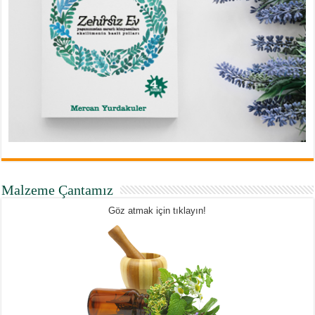
Malzeme Çantamız
Göz atmak için tıklayın!