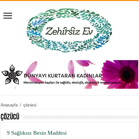
Anasayfa
/
çözücü
çözücü
9 Sağlıksız Besin Maddesi