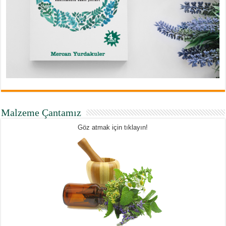
Malzeme Çantamız
Göz atmak için tıklayın!