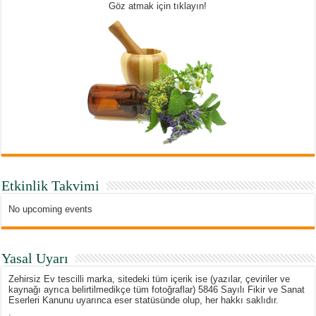
Göz atmak için tıklayın!
Etkinlik Takvimi
No upcoming events
Yasal Uyarı
Zehirsiz Ev tescilli marka, sitedeki tüm içerik ise (yazılar, çeviriler ve
kaynağı ayrıca belirtilmedikçe tüm fotoğraflar) 5846 Sayılı Fikir ve Sanat
Eserleri Kanunu uyarınca eser statüsünde olup, her hakkı saklıdır.