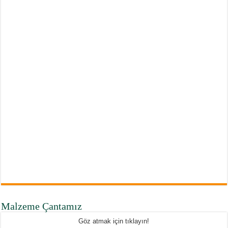
Malzeme Çantamız
Göz atmak için tıklayın!