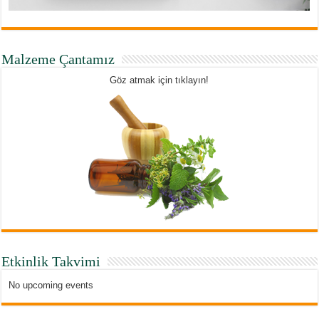
Malzeme Çantamız
Göz atmak için tıklayın!
Etkinlik Takvimi
No upcoming events