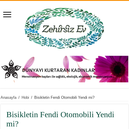
Anasayfa
/
Hobi
/
Bisikletin Fendi Otomobili Yendi mi?
Bisikletin Fendi Otomobili Yendi
mi?