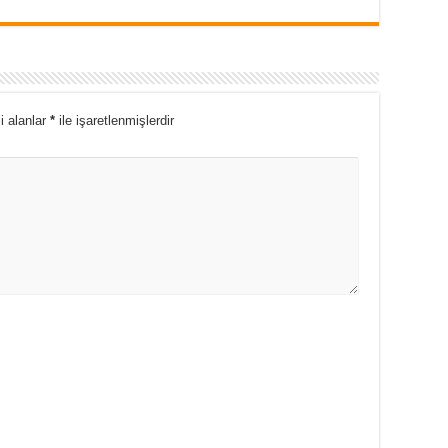
i alanlar
*
ile işaretlenmişlerdir