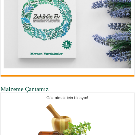
Malzeme Çantamız
Göz atmak için tıklayın!