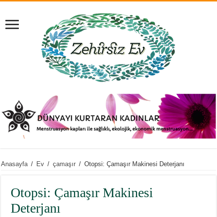
Anasayfa
/
Ev
/
çamaşır
/
Otopsi: Çamaşır Makinesi Deterjanı
Otopsi: Çamaşır Makinesi
Deterjanı