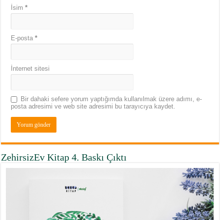
İsim
*
E-posta
*
İnternet sitesi
Bir dahaki sefere yorum yaptığımda kullanılmak üzere adımı, e-
posta adresimi ve web site adresimi bu tarayıcıya kaydet.
ZehirsizEv Kitap 4. Baskı Çıktı