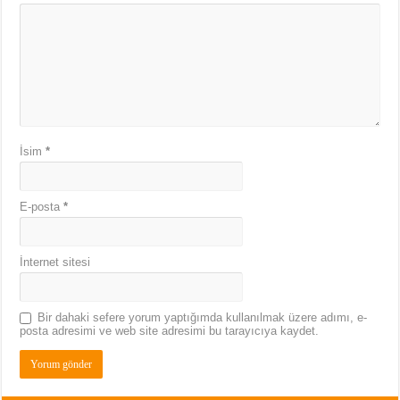
İsim
*
E-posta
*
İnternet sitesi
Bir dahaki sefere yorum yaptığımda kullanılmak üzere adımı, e-
posta adresimi ve web site adresimi bu tarayıcıya kaydet.