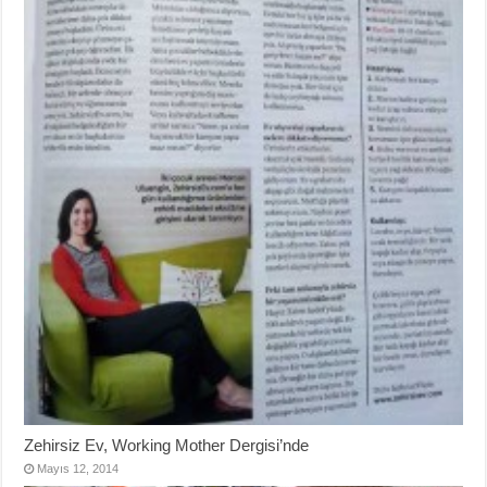
Zehirsiz Ev, Working Mother Dergisi’nde
Mayıs 12, 2014