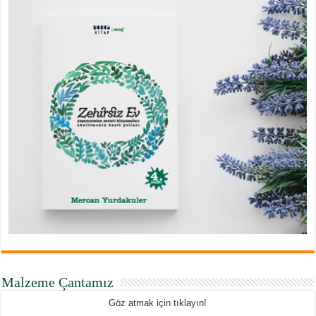
Malzeme Çantamız
Göz atmak için tıklayın!