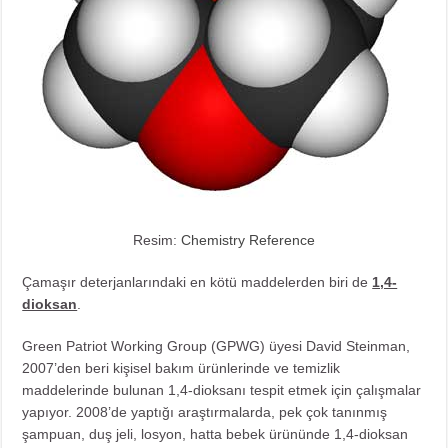
Resim:
Chemistry Reference
Çamaşır deterjanlarındaki en kötü maddelerden biri de
1,4-
dioksan
.
Green Patriot Working Group (GPWG) üyesi David Steinman,
2007’den beri kişisel bakım ürünlerinde ve temizlik
maddelerinde bulunan 1,4-dioksanı tespit etmek için çalışmalar
yapıyor. 2008’de yaptığı araştırmalarda, pek çok tanınmış
şampuan, duş jeli, losyon, hatta bebek ürününde 1,4-dioksan