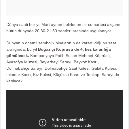
Dünya saati her yıl Mart ayının belirlenen bir cumartesi akşamı,
bütün dünyada 20.30-21.30 saatleri arasında uygulanıyor.
Dünyanın önemli sembolik binalarının da karartıldığı bu saat
aralığında, bu yıl
Boğaziçi Köprüsü de 4. kez karanlığa
gömülecek.
Kampanyaya Fatih Sultan Mehmet Köprüsü,
Ayasofya Müzesi, Beylerbeyi Sarayı, Beykoz Kasrı,
Dolmabahçe Sarayı, Dolmabahçe Saat Kulesi, Galata Kulesi,
Ihlamur Kasrı, Kız Kulesi, Küçüksu Kasrı ve Topkapı Sarayı da
katılacak.