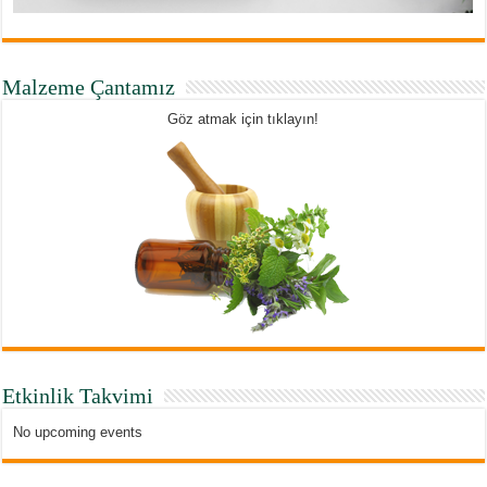
Malzeme Çantamız
Göz atmak için tıklayın!
Etkinlik Takvimi
No upcoming events