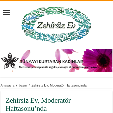
Anasayfa
/
basın
/
Zehirsiz Ev, Moderatör Haftasonu’nda
Zehirsiz Ev, Moderatör
Haftasonu’nda