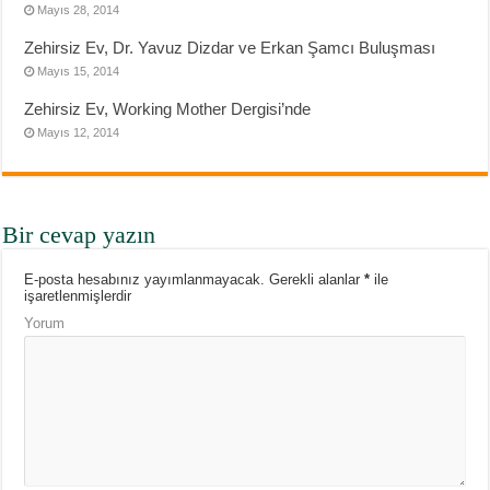
Mayıs 28, 2014
Zehirsiz Ev, Dr. Yavuz Dizdar ve Erkan Şamcı Buluşması
Mayıs 15, 2014
Zehirsiz Ev, Working Mother Dergisi’nde
Mayıs 12, 2014
Bir cevap yazın
E-posta hesabınız yayımlanmayacak.
Gerekli alanlar
*
ile
işaretlenmişlerdir
Yorum