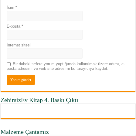
İsim
*
E-posta
*
İnternet sitesi
Bir dahaki sefere yorum yaptığımda kullanılmak üzere adımı, e-
posta adresimi ve web site adresimi bu tarayıcıya kaydet.
ZehirsizEv Kitap 4. Baskı Çıktı
Malzeme Çantamız